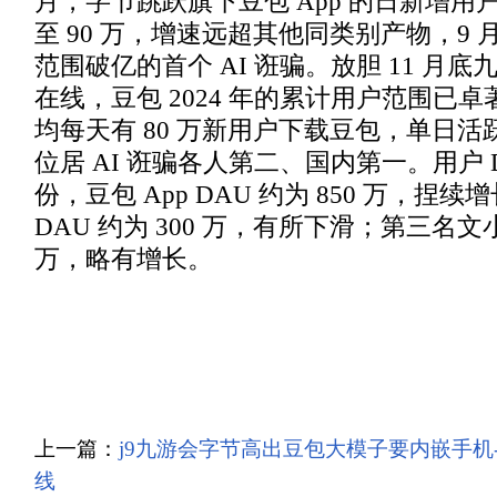
月，字节跳跃旗下豆包 App 的日新增用户
至 90 万，增速远超其他同类别产物，9
范围破亿的首个 AI 诳骗。放胆 11 月底
在线，豆包 2024 年的累计用户范围已卓著 
均每天有 80 万新用户下载豆包，单日活跃
位居 AI 诳骗各人第二、国内第一。用户 D
份，豆包 App DAU 约为 850 万，捏续增
DAU 约为 300 万，有所下滑；第三名文小言
万，略有增长。
上一篇：
j9九游会字节高出豆包大模子要内嵌手机-
线