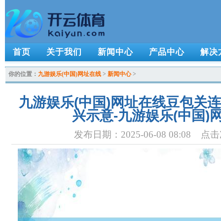
首页
关于我们
新闻中心
产品中心
解决
你的位置：
九游娱乐(中国)网址在线
>
新闻中心
>
九游娱乐(中国)网址在线豆包关
兴示意-九游娱乐(中国)
发布日期：2025-06-08 08:08 点