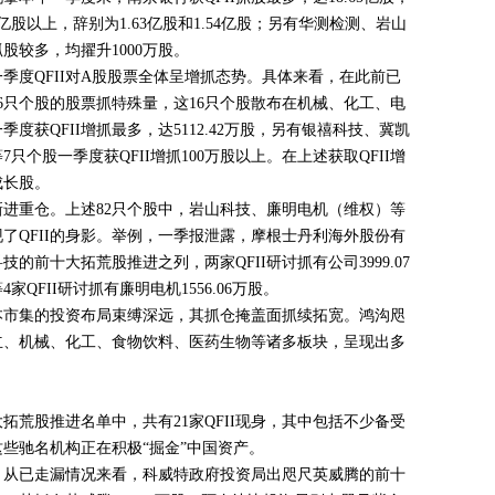
亿股以上，辞别为1.63亿股和1.54亿股；另有华测检测、岩山
抓股较多，均擢升1000万股。
季度QFII对A股股票全体呈增抓态势。具体来看，在此前已
16只个股的股票抓特殊量，这16只个股散布在机械、化工、电
获QFII增抓最多，达5112.42万股，另有银禧科技、冀凯
个股一季度获QFII增抓100万股以上。在上述获取QFII增
成长股。
进重仓。上述82只个股中，岩山科技、廉明电机（维权）等
现了QFII的身影。举例，一季报泄露，摩根士丹利海外股份有
前十大拓荒股推进之列，两家QFII研讨抓有公司3999.07
QFII研讨抓有廉明电机1556.06万股。
本市集的投资布局束缚深远，其抓仓掩盖面抓续拓宽。鸿沟咫
立、机械、化工、食物饮料、医药生物等诸多板块，呈现出多
股推进名单中，共有21家QFII现身，其中包括不少备受
些驰名机构正在积极“掘金”中国资产。
已走漏情况来看，科威特政府投资局出咫尺英威腾的前十