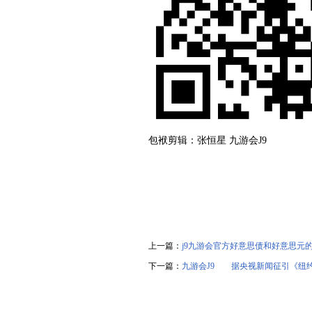
包袱剪辑：张恒星 九游会J9
上一篇：
j9九游会官方好意思债和好意思元的
下一篇：
九游会J9 据央视新闻征引《纽约