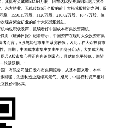
其抓有英威腾532.64万股；阿布达比投资局则出咫尺紫金
业、东方锆业、无线传媒6只个股的前十大拓荒股推进之列，辞
万股、1550.15万股、1120万股、210.02万股、18.47万股。值
屡次现身紫金矿业的前十大拓荒股推进。
机构也积极发声，抓续看好中国成本市集投资契机。
向《证券日报》记者暗示，中国资产在现时大众投资市集
资者而言，A股与其他市集关系度较低，因此，在大众投资市
护性。同期，中国成本市集主要由里面身分启动，大要成为境
，咫尺A股市集心理正冉冉追到常态，且估值水平较低，瞻望
一轮活跃期。”
）有限公司近日发布市集周报称，从基本面来看，本年一
一步回暖，先进制造业延续高景气。咫尺，中国权利资产相对
设立性价相比高。