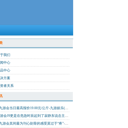
类
于我们
闻中心
品中心
决方案
资者关系
讯
j9九游会当日最高报价19.00元/公斤-九游娱乐(中国)网址在线
九游会J9更是在危急时辰起到了寂静东说念主心的作用-九游娱乐(中国)网址在线
j9九游会其间最为刊心刻骨的感受莫过于“疼”-九游娱乐(中国)网址在线