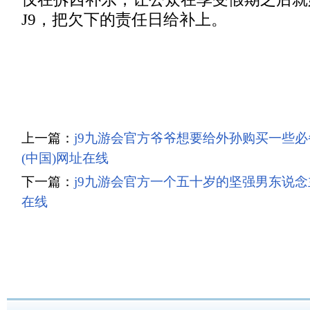
J9，把欠下的责任日给补上。
上一篇：
j9九游会官方爷爷想要给外孙购买一些必
(中国)网址在线
下一篇：
j9九游会官方一个五十岁的坚强男东说念主
在线