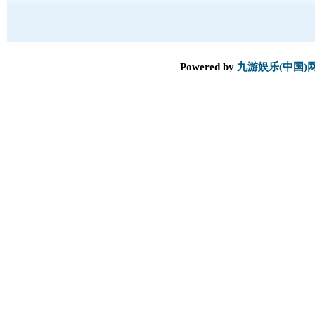
Powered by
九游娱乐(中国)