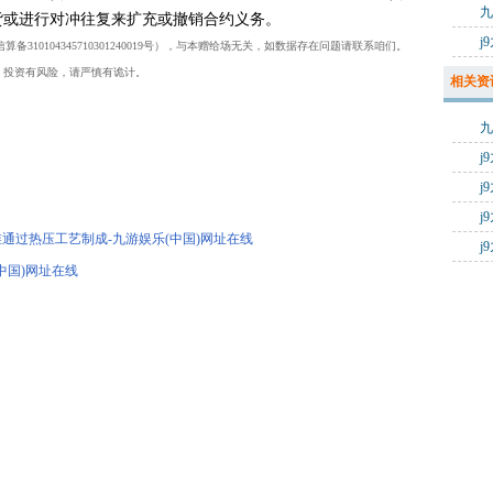
货或进行对冲往复来扩充或撤销合约义务。
10104345710301240019号），与本赠给场无关，如数据存在问题请联系咱们。
，投资有风险，请严慎有诡计。
相关资
通过热压工艺制成-九游娱乐(中国)网址在线
(中国)网址在线