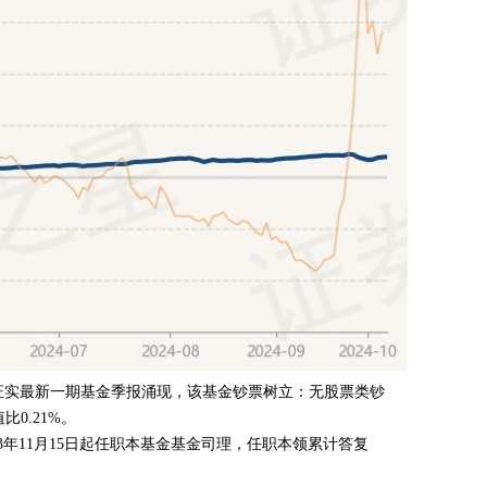
证实最新一期基金季报涌现，该基金钞票树立：无股票类钞
比0.21%。
3年11月15日起任职本基金基金司理，任职本领累计答复