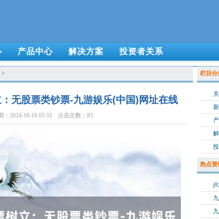
心
产品中心
解决方案
投资者关系
>
栏目分
关
立：无股票类钞票-九游娱乐(中国)网址在线
新
2024-10-16 05:33 点击次数：83
产
解
投
热点资