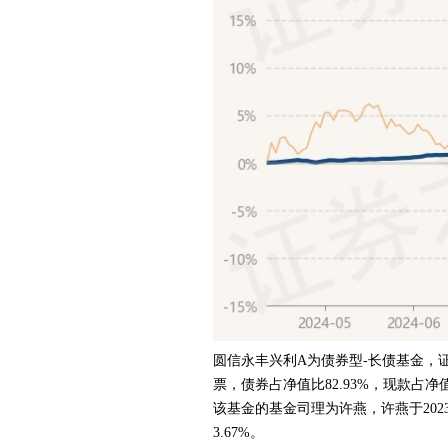
圆信永丰兴利A为债券型-长债基金，
票，债券占净值比82.93%，现款占净值
该基金的基金司理为许燕，许燕于202
3.67%。