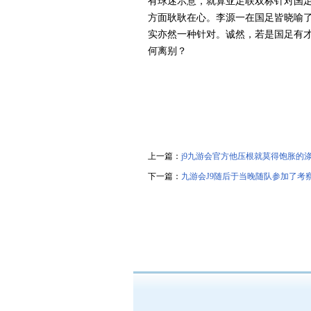
有球迷示意，就算亚足联双标针对国
方面耿耿在心。李源一在国足皆晓喻
实亦然一种针对。诚然，若是国足有
何离别？
上一篇：
j9九游会官方他压根就莫得饱胀的涤
下一篇：
九游会J9随后于当晚随队参加了考察