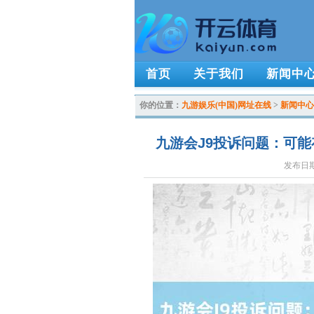
首页
关于我们
新闻中
你的位置：
九游娱乐(中国)网址在线
>
新闻中心
九游会J9投诉问题：可能
发布日期：