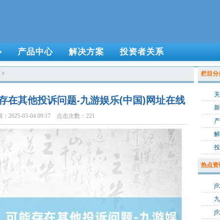
心
产品中心
解决方案
投资者关系
>
栏目分
关
存在其他投诉问题-九游娱乐(中国)网址在线
新
2025-03-04 09:17 点击次数：221
产
解
投
热点资