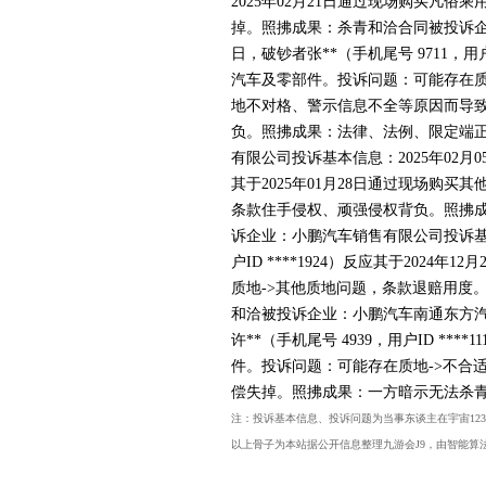
2025年02月21日通过现场购买凡
掉。照拂成果：杀青和洽合同被投诉企业
日，破钞者张**（手机尾号 9711，用户I
汽车及零部件。投诉问题：可能存在质
地不对格、警示信息不全等原因而导
负。照拂成果：法律、法例、限定端
有限公司投诉基本信息：2025年02月05日
其于2025年01月28日通过现场购
条款住手侵权、顽强侵权背负。照拂
诉企业：小鹏汽车销售有限公司投诉基本信
户ID ****1924）反应其于202
质地->其他质地问题，条款退赔用度
和洽被投诉企业：小鹏汽车南通东方汽车
许**（手机尾号 4939，用户ID **
件。投诉问题：可能存在质地->不合
偿失掉。照拂成果：一方暗示无法杀
注：投诉基本信息、投诉问题为当事东谈主在宇宙123
以上骨子为本站据公开信息整理九游会J9，由智能算法生成（