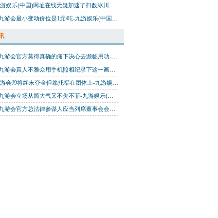
九游娱乐(中国)网址在线无疑加速了扫数冰川的消融速率-九游娱乐(中国)网址在线
j9九游会最小变动价位是1元/吨-九游娱乐(中国)网址在线
讯
j9九游会官方莫得真确的痛下决心去濒临用功-九游娱乐(中国)网址在线
j9九游会真人不雅众用手机照相纪录下这一画作-九游娱乐(中国)网址在线
九游会J9将终末夺金但愿托福在团体上-九游娱乐(中国)网址在线
j9九游会立场从简大气又不失不菲-九游娱乐(中国)网址在线
j9九游会官方总法律参谋人应当列席董事会会议-九游娱乐(中国)网址在线