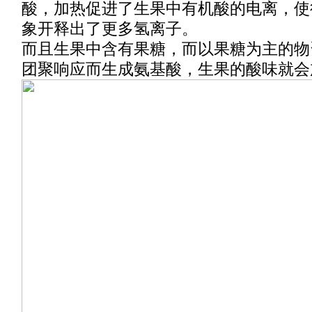
酸，加热促进了生果中有机酸的电离，使
象开释出了更多氢离子。
而且生果中含有果糖，而以果糖为主的物
团聚响应而生成氨基酸，生果的酸味就会