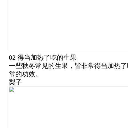
02 得当加热了吃的生果
一些秋冬常见的生果，皆非常得当加热了
常的功效。
梨子