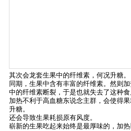
其次会龙套生果中的纤维素，何况升糖。
同期，生果中含有丰富的纤维素。然则加
中的纤维素断裂，于是也就失去了这种食
加热不利于高血糖东说念主群，会使得果
升糖。
还会导致生果耗损原有风度。
崭新的生果吃起来始终是最厚味的，加热