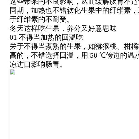
这些带来的不良影响，从而缓解肠胃不适
同期，加热也不错软化生果中的纤维素，
于纤维素的不耐受。
冬天这样吃生果，养分又好意思味
01 不得当加热的回温吃
关于不得当煮熟的生果，如猕猴桃、柑橘
高的，不错选择回温，用 50 ℃傍边的
凉进口影响肠胃。