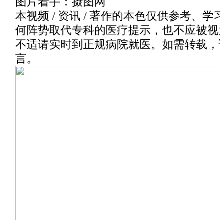
图片着手：摄图网
本视频 / 资讯 / 著作的本色仅供参考、
何阵势取代专科的医疗提示，也不应被视
不适请实时到正规病院就医。如需转载，
言。