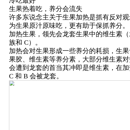
冷吃最好
生果热着吃，养分会流失
许多东说念主关于生果加热是抓有反对观
为生果原汁原味吃，更有助于保抓养分。
加热生果，领先会龙套生果中的维生素（
族和 C）。
加热会对生果形成一些养分的耗损，生果
果胶、维生素等养分素，大部分维生素对
会遭到龙套的首当其冲即是维生素，在加
C 和 B 会被龙套。