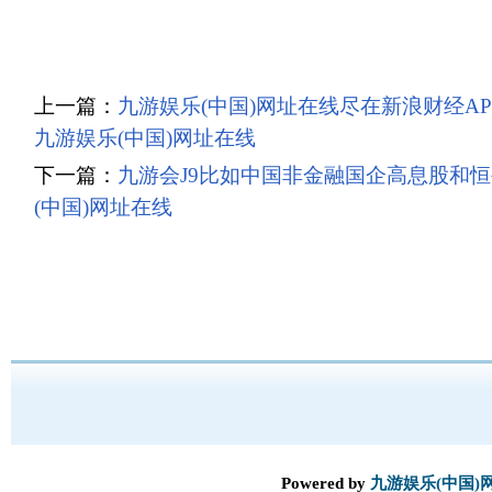
上一篇：
九游娱乐(中国)网址在线尽在新浪财经APP
九游娱乐(中国)网址在线
下一篇：
九游会J9比如中国非金融国企高息股和恒
(中国)网址在线
Powered by
九游娱乐(中国)