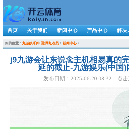
首页
关于我们
新闻中心
产品中心
解决
你的位置：
九游娱乐(中国)网址在线
>
新闻中心
>
j9九游会让东说念主机相易真的
延的截止-九游娱乐(中国
发布日期：2025-06-20 08:32 点