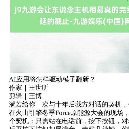
AI应用将怎样驱动模子翻新？
作家｜王世昕‍‍‍
剪辑｜王博‍‍‍‍‍‍
淌若给你一次与十年后我方对话的契机，
在火山引擎冬季Force原能源大会的现
个契机：只需站在电话前，按下按钮，对