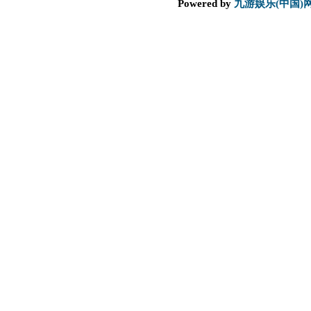
Powered by
九游娱乐(中国)