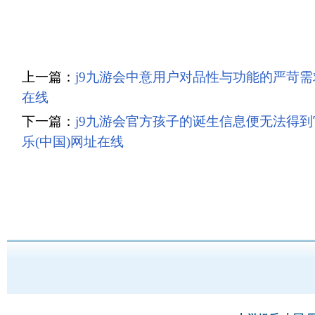
上一篇：
j9九游会中意用户对品性与功能的严苛需求
在线
下一篇：
j9九游会官方孩子的诞生信息便无法得到
乐(中国)网址在线