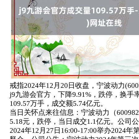
戒指2024年12月20日收盘，宁波动力(6009
j9九游会官方，下降9.91%，跌停，换手率
109.57万手，成交额5.74亿元。
当日关怀点来往信息：宁波动力（600982
5.18元，跌停，当日成交1.1亿元。公
2024年12月27日16:00-17:00举办20