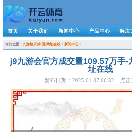
首页
关于我们
新闻中心
产品中心
解决
你的位置：
九游娱乐(中国)网址在线
>
新闻中心
>
j9九游会官方成交量109.57万手
址在线
发布日期：2025-01-07 06:32 点