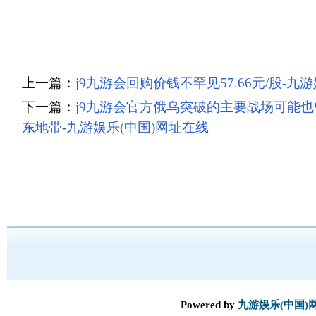
上一篇：
j9九游会回购价钱不罕见57.66元/股-九
下一篇：
j9九游会官方俄乌突破的主要战场可能
东地带-九游娱乐(中国)网址在线
Powered by
九游娱乐(中国)