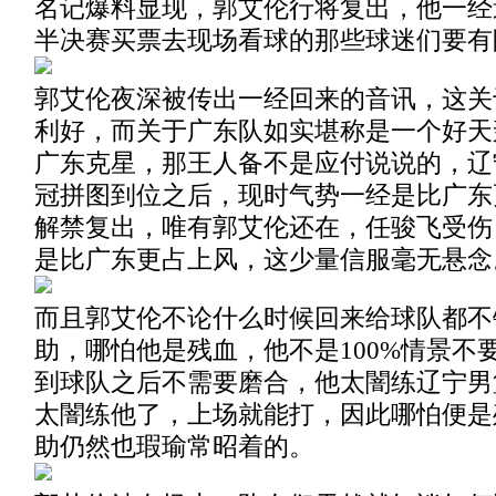
名记爆料显现，郭艾伦行将复出，他一经
半决赛买票去现场看球的那些球迷们要有
郭艾伦夜深被传出一经回来的音讯，这关
利好，而关于广东队如实堪称是一个好天
广东克星，那王人备不是应付说说的，辽
冠拼图到位之后，现时气势一经是比广东
解禁复出，唯有郭艾伦还在，任骏飞受伤
是比广东更占上风，这少量信服毫无悬念
而且郭艾伦不论什么时候回来给球队都不
助，哪怕他是残血，他不是100%情景不
到球队之后不需要磨合，他太闇练辽宁男
太闇练他了，上场就能打，因此哪怕便是
助仍然也瑕瑜常昭着的。