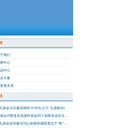
类
于我们
闻中心
品中心
决方案
资者关系
讯
j9九游会当日最高报价19.00元/公斤-九游娱乐(中国)网址在线
九游会J9更是在危急时辰起到了寂静东说念主心的作用-九游娱乐(中国)网址在线
j9九游会其间最为刊心刻骨的感受莫过于“疼”-九游娱乐(中国)网址在线