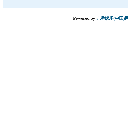
Powered by
九游娱乐(中国)