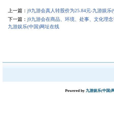
上一篇：
j9九游会真人转股价为25.84元-九游娱乐
下一篇：
j9九游会在商品、环境、处事、文化理念
九游娱乐(中国)网址在线
Powered by
九游娱乐(中国)