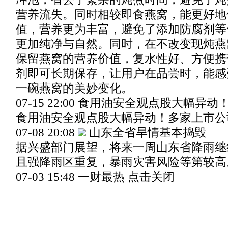
营养流失。同时相较即食燕窝，能更好地
值，营养更为丰富，避免了添加防腐剂等
更加纯净与自然。同时，在不改变现炖燕
保留燕窝的营养价值，复水性好、方便携
剂即可长期保存，让用户在品尝时，能感
一碗燕窝的美妙变化。
07-15 22:00 食用油安全观点股大幅
食用油安全观点股大幅异动！多家上市公
07-08 20:08
山东全省旱情基本捣毁
据兴盛部门展望，将来一周山东省降雨继
且强降雨区重复，暴雨灾害风险等第较高
07-03 15:48 一财最热 点击关闭