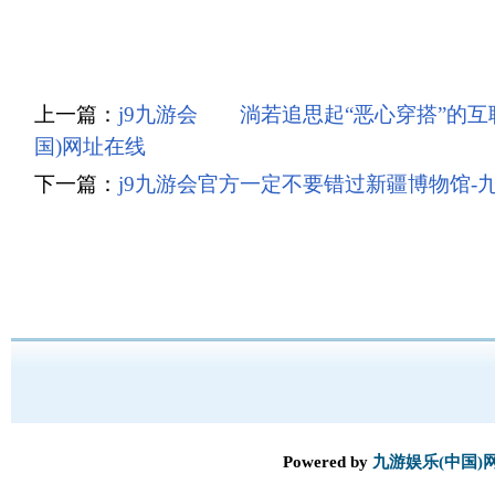
上一篇：
j9九游会 淌若追思起“恶心穿搭”的互
国)网址在线
下一篇：
j9九游会官方一定不要错过新疆博物馆-九
Powered by
九游娱乐(中国)