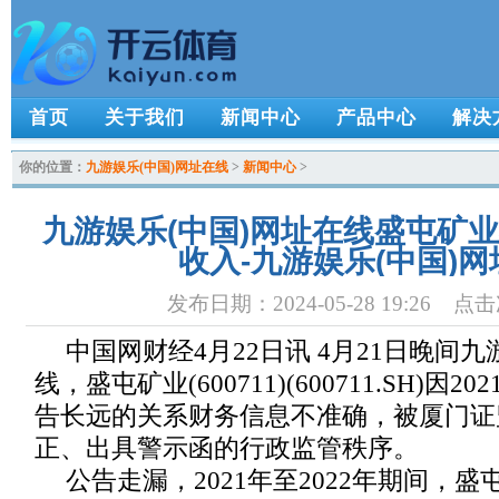
首页
关于我们
新闻中心
产品中心
解决
你的位置：
九游娱乐(中国)网址在线
>
新闻中心
>
九游娱乐(中国)网址在线盛屯矿
收入-九游娱乐(中国)
发布日期：2024-05-28 19:26 点
中国网财经4月22日讯 4月21日晚间九
线，盛屯矿业(600711)(600711.SH)因2
告长远的关系财务信息不准确，被厦门证
正、出具警示函的行政监管秩序。
公告走漏，2021年至2022年期间，