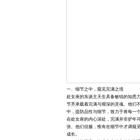
一、细节之中，窥见完满之境
处女座的东谈主天生具备敏锐的知悉
节齐承载着完满与艰深的灵魂。他们
中，提防品性与细节，致力于将每一
在处女座的内心深处，完满并非驴年
张。他们信服，惟有在细节中才调窥
成长。