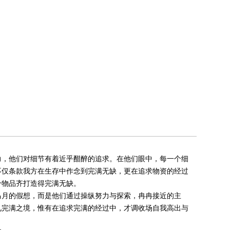
力，他们对细节有着近乎酣醉的追求。在他们眼中，每一个细
不仅条款我方在生存中作念到完满无缺，更在追求物资的经过
个物品齐打造得完满无缺。
马月的假想，而是他们通过操纵努力与探索，冉冉接近的主
见完满之境，惟有在追求完满的经过中，才调收场自我高出与