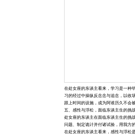
在处女座的东谈主看来，学习是一种
习的经过中操纵反念念与追念，以收
跟上时间的设施，成为阿谁历久不会
五、感性与浮松，面临东谈主生的挑
处女座的东谈主在面临东谈主生的挑
问题、制定诡计并付诸试验，用我方
在处女座的东谈主看来，感性与浮松