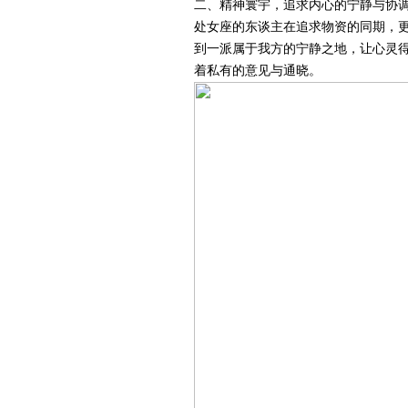
二、精神寰宇，追求内心的宁静与协
处女座的东谈主在追求物资的同期，
到一派属于我方的宁静之地，让心灵
着私有的意见与通晓。