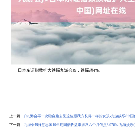
日本东证指数扩大跌幅九游会J9，跌幅超4%。
上一篇：
j9九游会再一次独自跑去见这位跟我方长得一样的女孩-九游娱乐(中国
下一篇：
九游会J9好意思国10年期国债收益率涉及六个月低点3.976%-九游娱乐