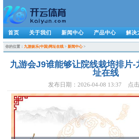
首页
关于我们
新闻中心
产品中心
解决
你的位置：
九游娱乐(中国)网址在线
>
新闻中心
>
九游会J9谁能够让院线栽培排片-
址在线
发布日期：2026-04-08 13:37 