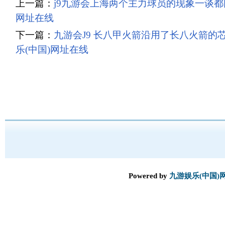
上一篇：
j9九游会上海两个主力球员的现象一谈都回
网址在线
下一篇：
九游会J9 长八甲火箭沿用了长八火箭的
乐(中国)网址在线
Powered by
九游娱乐(中国)