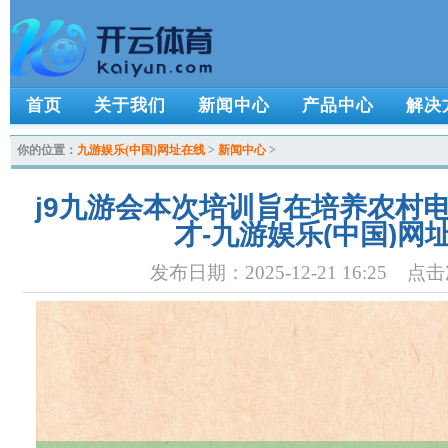
首页
关于我们
新闻中心
产品中心
解决
你的位置：
九游娱乐(中国)网址在线
>
新闻中心
>
j9九游会本次培训旨在培养农村
才-九游娱乐(中国)网
发布日期：2025-12-21 16:25 点