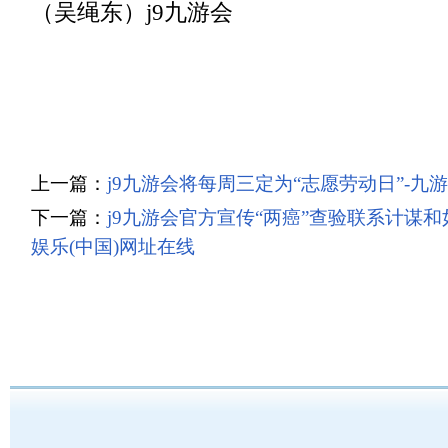
（吴绳东）j9九游会
上一篇：
j9九游会将每周三定为“志愿劳动日”-九
下一篇：
j9九游会官方宣传“两癌”查验联系计谋
娱乐(中国)网址在线