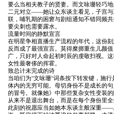
要么当相夫教子的贤妻。而文咏珊轻巧地
二元对立——她让众东谈主看见，子宫与
联，哺乳期的困窘与剧组通知不错同频共
要尖刺也需要露水。
流量时间的静默宣言
在明星争相直播生产流程的年代，这份刻
反而成了最强宣言。莫得糜掷重生儿颜值
广，只好对人命起初时辰的虔敬扫视。这
女性最奢侈的挥霍。
致总计未完成的诗
当咱们为"文咏珊"词条按下转发键，施
体内的无穷可能。母切身份不是成长的句
的冒号。就像她》中那些复杂女性变装的
从来不是退出舞台，而是在每个身份里全
此刻的祝愿应当如她本东谈主般深重——