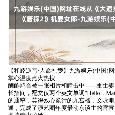
【和睦逆写·人命礼赞】九游娱乐(中国)
掌心温度点火热搜
酬酢鸠合被一张相片和睦击中——重生婴
长指间，配文仅两个英文单词"Hello，M
的通稿，莫得效心诡计的九宫格，文咏珊
通，完成了演艺圈年度最动东谈主的官宣