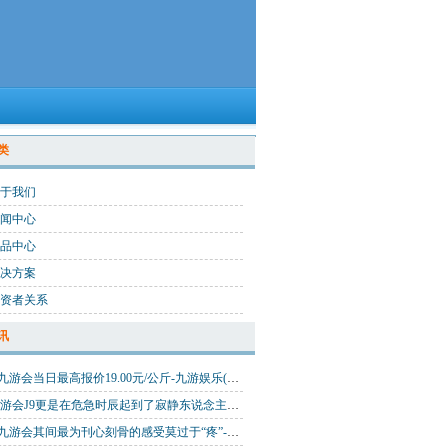
类
于我们
闻中心
品中心
决方案
资者关系
讯
j9九游会当日最高报价19.00元/公斤-九游娱乐(中国)网址在线
九游会J9更是在危急时辰起到了寂静东说念主心的作用-九游娱乐(中国)网址在线
j9九游会其间最为刊心刻骨的感受莫过于“疼”-九游娱乐(中国)网址在线