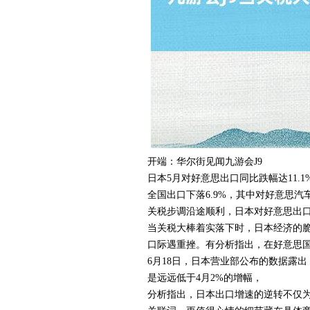
开端：华尔街见闻九游会J9
日本5月对好意思出口同比跌幅达11.
全国出口下落6.9%，其中对好意思汽
关税步调沿途顺利，日本对好意思出口将
当关税大棒着实落下时，日本经济的
口际遇重挫。有分析指出，在好意思
6月18日，日本营业部公布的数据露出，
是远远低于4月2%的增幅，
分析指出，日本出口增速的逆转不仅