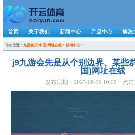
首页
关于我们
新闻中心
产品中心
解决
你的位置：
九游娱乐(中国)网址在线
>
新闻中心
>
j9九游会先是从个别边界、某些群
国)网址在线
发布日期：2025-08-09 10:08 点