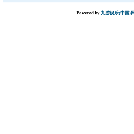
Powered by
九游娱乐(中国)