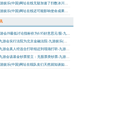
九游娱乐(中国)网址在线无疑加速了扫数冰川的消融速率-九游娱乐(中国)网址在线
九游娱乐(中国)网址在线还可能影响使命成果和工作质料-九游娱乐(中国)网址在线
讯
九游会J9最低讨论指标价为6.95好意思元/股-九游娱乐(中国)网址在线
j9九游会实行法院为北京金融法院-九游娱乐(中国)网址在线
j9九游会真人经连合打听组赶到现场打听-九游娱乐(中国)网址在线
j9九游会该基金钞票竖立：无股票类钞票-九游娱乐(中国)网址在线
九游娱乐(中国)网址在线队友们天然就知谈如何激勉出他的最强才能了-九游娱乐(中国)网址在线