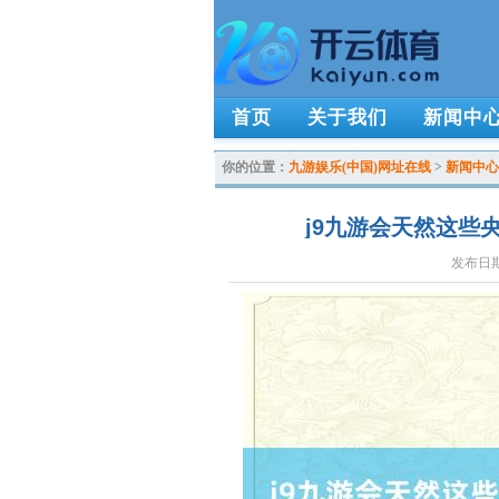
首页
关于我们
新闻中
你的位置：
九游娱乐(中国)网址在线
>
新闻中心
j9九游会天然这些
发布日期：