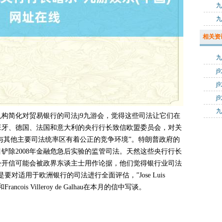
相关资
简化对贸易银行的司法j9九游会，觉得这些司法让它们在
班牙、德国、法国和意大利的央行行长致信欧盟委员会，对关
“与其他主要司法统率区有着公正的竞争环境”。特朗普政府的
铲除2008年金融危急后实验的监管司法。天然这些央行行长
公开信可能会被政界东谈主士用作论据，他们觉得银行业司法
对适用于欧洲银行的司法进行全面评估，”Jose Luis
etta和Francois Villeroy de Galhau在本月的信中写谈。