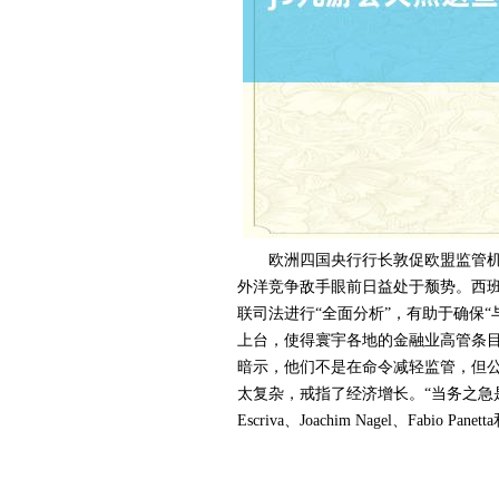
欧洲四国央行行长敦促欧盟监管机构
外洋竞争敌手眼前日益处于颓势。西
联司法进行“全面分析”，有助于确保
上台，使得寰宇各地的金融业高管条目
暗示，他们不是在命令减轻监管，但
太复杂，戒指了经济增长。“当务之急是要
Escriva、Joachim Nagel、Fabio Pan