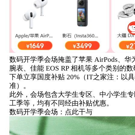
数码开学季会场掩盖了苹果 AirPods、华为 Wat
腕表、佳能 EOS RP 相机等多个类别的
下单立享国度补贴 20%（IT之家注：以
准）。
此外，会场包含大学生专区、中小学生专区
工季等，均有不同经由补贴优惠。
数码开学季会场：点此干与