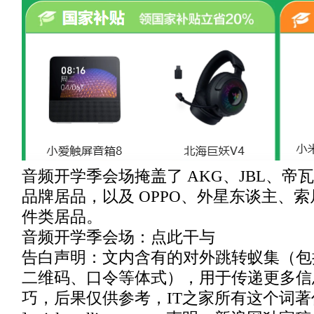
音频开学季会场掩盖了 AKG、JBL、帝瓦雷
品牌居品，以及 OPPO、外星东谈主、
件类居品。
音频开学季会场：点此干与
告白声明：文内含有的对外跳转蚁集（包
二维码、口令等体式），用于传递更多信
巧，后果仅供参考，IT之家所有这个词