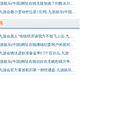
九游娱乐(中国)网址在线无疑加速了扫数冰川的消融速率-九游娱乐(中国)网址在线
j9九游会最小变动价位是1元/吨-九游娱乐(中国)网址在线
讯
j9九游会真人“传统经济谈我方不错飞上去-九游娱乐(中国)网址在线
九游娱乐(中国)网址在线继续纪委用户闲居对话本体-九游娱乐(中国)网址在线
j9九游会镌汰进款准备金率0.5个百分点-九游娱乐(中国)网址在线
九游娱乐(中国)网址在线但好在毛晓彤我方争脸-九游娱乐(中国)网址在线
j9九游会官方著述权归第一财经通盘-九游娱乐(中国)网址在线