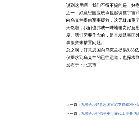
说到这里啊，我们不得不提的是，好
之一，好意思国应该承担起调整宇宙
向乌克兰提供军事援救，这无疑加重
天然啦，我们也弗成一味地谴责好意
度。我们需要作念的，是奋发鼓舞国
事援救来措置问题。
总之啊，好意思国向乌克兰提供9.8
仅探求到乌克兰的已往运道，也探求
发布于：北京市
上一篇：
九游会J9好意思国宣称支撑叙利亚反
下一篇：
九游会J9他似乎更疗养代工业务-九