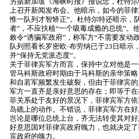
另据新加坡《海峡时报》报说念，杜特尔
上召开新闻发布会。他暗示，如今的菲律
惟一队列才智矫正”。杜特尔特还暗示，
者”，不应扶植“一个吸毒成瘾的总统”。
敕令“诱骗军政府”，称军方“不需要发动
队列照看长罗密欧·布劳纳已于23日暗示
并“保持无党派态度”。
关于菲律宾军方而言，保持中立对他是一
管马科斯政府时期由于马科斯的亲华策略
和自若军频繁发生破裂，但由于菲律宾的
军方一直齐是亲好意思的存在；即等于在
菲关系处于友好的景况下，菲律宾军方依
岛礁上的动作。不错说，菲律宾军方在好
岂论是哪位总统上台，齐无法转变其对好
好意思国对菲律宾政府魄力，也就决定了
宾政府的魄力。