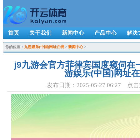
首页
关于我们
新闻中心
产品中心
解决
你的位置：
九游娱乐(中国)网址在线
>
新闻中心
>
j9九游会官方菲律宾国度窥伺在
游娱乐(中国)网址
发布日期：2025-05-27 06:27 点