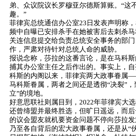
弟、众议院议长罗穆亚尔德斯算账。“这
趣。”
菲律宾总统通信办公室23日发表声明称
频中自曝已安排杀手在她被害后去刺杀马
关连信息提交给负责总统安全事务的部门
作，严肃对待针对总统人命的威胁。
报说念称，莎拉的这番言论，是在马科斯
捕其办公室主任之后作出的。事实上，自
科斯的内阁以来，菲律宾两大政事眷属—
马科斯眷属，两者之间还是透彻“决裂”，
立”的境地。
好意思联社则属目到，2022年菲律宾大
还曾缔盟并最终胜选，但旷日遥远，而后
的议会盟友就机要资金问题不停向莎拉发
乃至各自背后的宏大政事眷属，还是从“