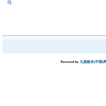
线
Powered by
九游娱乐(中国)