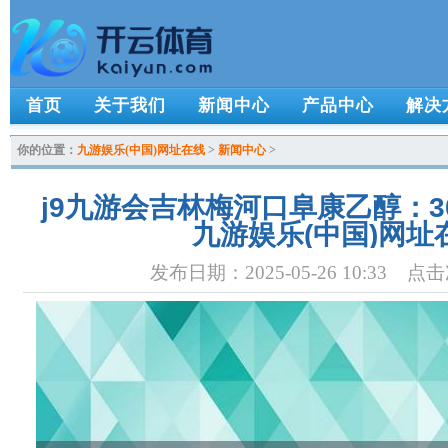
首页
关于我们
新闻中心
产品中心
解决
你的位置：
九游娱乐(中国)网址在线
>
新闻中心
>
j9九游会吉林梅河口阜康乙醇：30水
九游娱乐(中国)网址
发布日期：2025-05-26 10:33 点