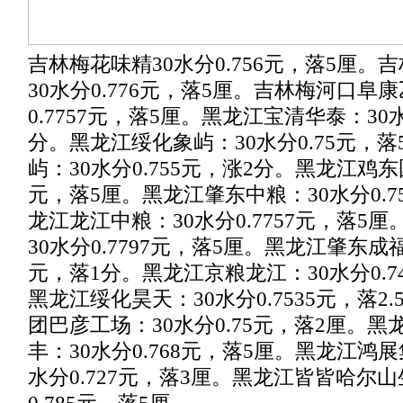
吉林梅花味精30水分0.756元，落5厘
30水分0.776元，落5厘。吉林梅河口阜
0.7757元，落5厘。黑龙江宝清华泰：30水
分。黑龙江绥化象屿：30水分0.75元，
屿：30水分0.755元，涨2分。黑龙江鸡东国
元，落5厘。黑龙江肇东中粮：30水分0.7
龙江龙江中粮：30水分0.7757元，落5
30水分0.7797元，落5厘。黑龙江肇东成福：
元，落1分。黑龙江京粮龙江：30水分0.74
黑龙江绥化昊天：30水分0.7535元，落2
团巴彦工场：30水分0.75元，落2厘。
丰：30水分0.768元，落5厘。黑龙江鸿
水分0.727元，落3厘。黑龙江皆皆哈尔山