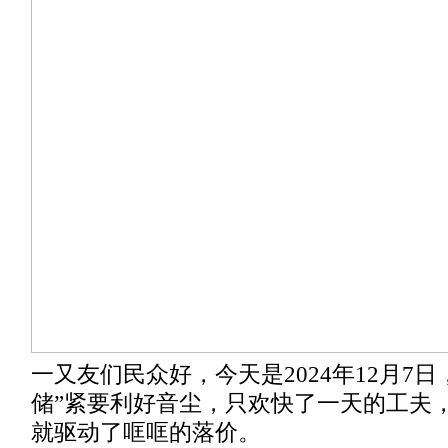
一又友们民众好，今天是2024年12月7
储”紧要利好音尘，只欢快了一天的工夫
就驱动了哐哐的落价。