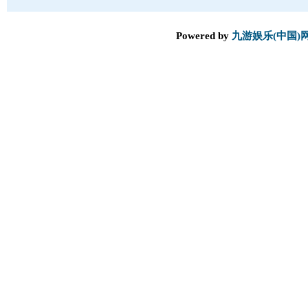
Powered by
九游娱乐(中国)