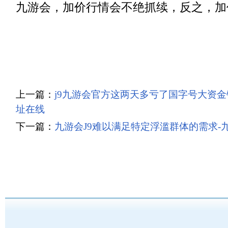
九游会，加价行情会不绝抓续，反之，加
上一篇：
j9九游会官方这两天多亏了国字号大资金镇
址在线
下一篇：
九游会J9难以满足特定浮滥群体的需求-