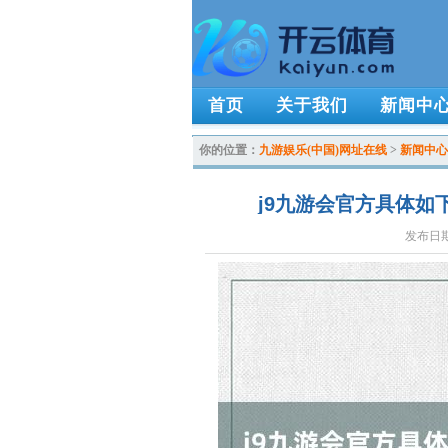
首页
关于我们
新闻中
你的位置：
九游娱乐(中国)网址在线
>
新闻中心
j9九游会官方具体如下
发布日期：