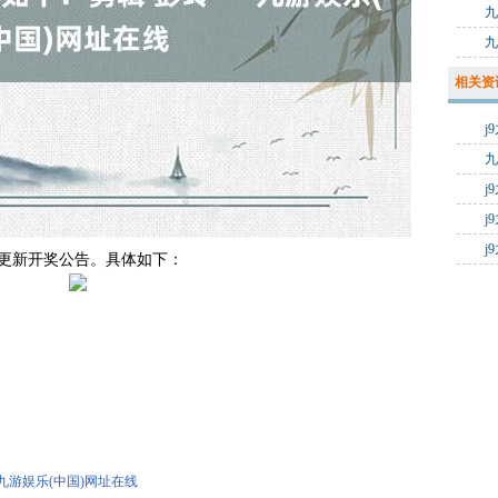
相关资
网更新开奖公告。具体如下：
九游娱乐(中国)网址在线