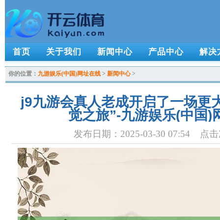
首页
关于我们
新闻中心
产品中心
解决
你的位置：
九游娱乐(中国)网址在线
>
新闻中心
>
j9九游会真人老成开启了一场更
觉之旅”-九游娱乐(中国
发布日期：2025-03-30 07:54 点