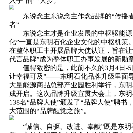
入手”的一大步。
东说念主东说念主作念品牌的“传播者
者”
东说念主才是企业发展的中枢驱能源，
化”一直是东明石化企业文化的中枢机策
在整体职工中开展品牌大使认证，旨在让
代言品牌”成为整体职工办事发展的新勋
值得致密的是，此前不久的3月4日-5
让幸福可及”——东明石化品牌升级里面
大量能源商品总部产业园胜利举行，东明
成开启。这次品牌升级宣贯大会上，东明
138名“品牌大使”颁发了“品牌大使”聘
大范围的“品牌醒觉之旅”。
“诚信、自驱、改进、奉献”既是东明