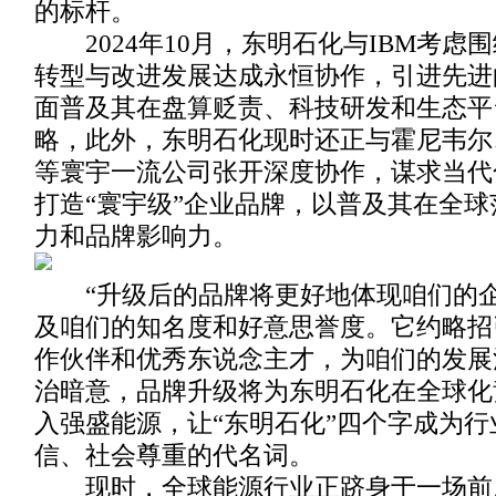
的标杆。
2024年10月，东明石化与IBM考虑
转型与改进发展达成永恒协作，引进先进
面普及其在盘算贬责、科技研发和生态平
略，此外，东明石化现时还正与霍尼韦尔
等寰宇一流公司张开深度协作，谋求当代
打造“寰宇级”企业品牌，以普及其在全
力和品牌影响力。
“升级后的品牌将更好地体现咱们的企
及咱们的知名度和好意思誉度。它约略招
作伙伴和优秀东说念主才，为咱们的发展
治暗意，品牌升级将为东明石化在全球化
入强盛能源，让“东明石化”四个字成为
信、社会尊重的代名词。
现时，全球能源行业正跻身于一场前