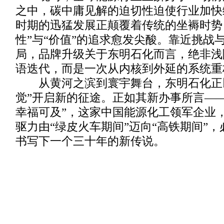
之中，碳中庸见解的迫切性迫使行业加快
时期的迅猛发展正颠覆着传统的坐褥时势
性”与“价值”的追求愈发尖酸。靠近挑战
局，品牌升级关于东明石化而言，绝非浅
语迭代，而是一次从内核到外延的系统重
从黄河之滨到寰宇舞台，东明石化正以
觉”开启新的征途。正如其新办事所言—
幸福可及”，这家中国能源化工领军企业
驱力由“绿皮火车期间”迈向“高铁期间”
书写下一个三十年的新传说。