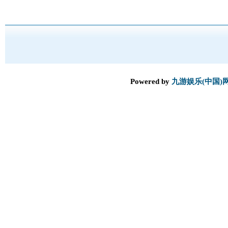
Powered by
九游娱乐(中国)