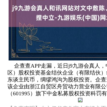
企查查APP走漏，近日j9九游会真人
区）股权投资基金结伙企业（有限结伙）
东谈主民币，绸缪鸿沟为股权投资。企查
该企业由浙江自贸区舟贸动力营业有限公
（601995）旗下中金私募股权投资科罚