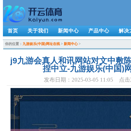
首页
关于我们
新闻中心
产品中心
解决
你的位置：
九游娱乐(中国)网址在线
>
新闻中心
>
j9九游会真人和讯网站对文中敷
捏中立-九游娱乐(中国)
发布日期：2025-03-05 11:05 点