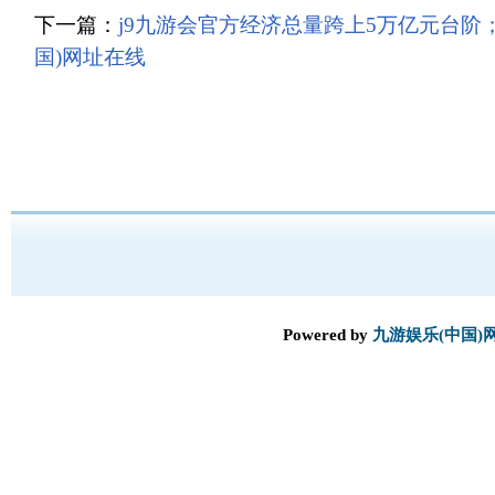
下一篇：
j9九游会官方经济总量跨上5万亿元台阶；2
国)网址在线
Powered by
九游娱乐(中国)