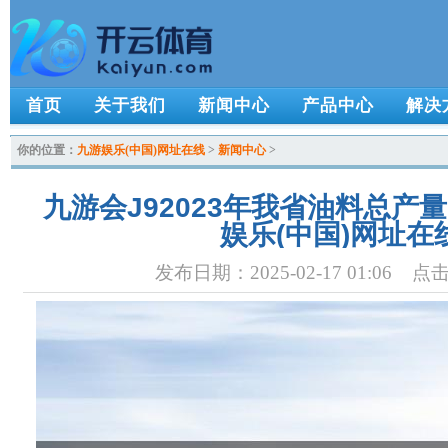
首页
关于我们
新闻中心
产品中心
解决
你的位置：
九游娱乐(中国)网址在线
>
新闻中心
>
九游会J92023年我省油料总产量7
娱乐(中国)网址在
发布日期：2025-02-17 01:06 