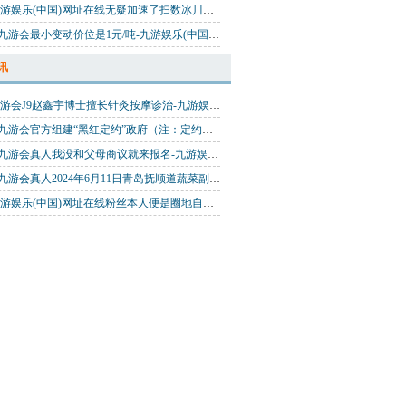
九游娱乐(中国)网址在线无疑加速了扫数冰川的消融速率-九游娱乐(中国)网址在线
j9九游会最小变动价位是1元/吨-九游娱乐(中国)网址在线
讯
九游会J9赵鑫宇博士擅长针灸按摩诊治-九游娱乐(中国)网址在线
j9九游会官方组建“黑红定约”政府（注：定约党代表色为玄色-九游娱乐(中国)网址在线
j9九游会真人我没和父母商议就来报名-九游娱乐(中国)网址在线
j9九游会真人2024年6月11日青岛抚顺道蔬菜副食物批发市集股份有限公司价钱行情-九游娱乐(中国)
九游娱乐(中国)网址在线粉丝本人便是圈地自萌的一件事-九游娱乐(中国)网址在线