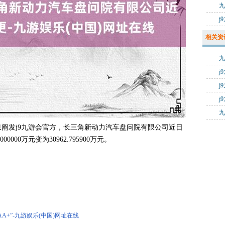
相关资
阐发j9九游会官方，长三角新动力汽车盘问院有限公司近日
000万元变为30962.795900万元。
A+”-九游娱乐(中国)网址在线