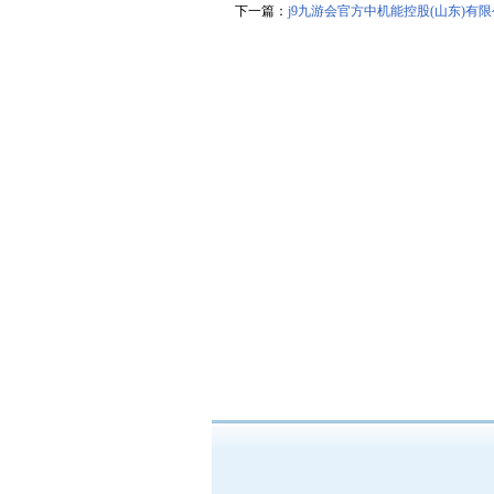
下一篇：
j9九游会官方中机能控股(山东)有