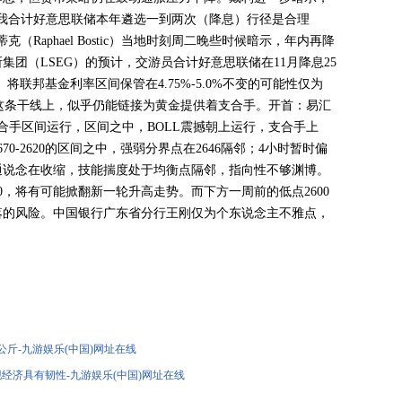
我合计好意思联储本年遴选一到两次（降息）行径是合理
Raphael Bostic）当地时刻周二晚些时候暗示，年内再降
集团（LSEG）的预计，交游员合计好意思联储在11月降息25
将联邦基金利率区间保管在4.75%-5.0%不变的可能性仅为
息这条干线上，似乎仍能链接为黄金提供着支合手。开首：易汇
合手区间运行，区间之中，BOLL震撼朝上运行，支合手上
0-2620的区间之中，强弱分界点在2646隔邻；4小时暂时偏
通说念在收缩，技能揣度处于均衡点隔邻，指向性不够渊博。
0，将有可能掀翻新一轮升高走势。而下方一周前的低点2600
落的风险。中国银行广东省分行王刚仅为个东说念主不雅点，
/公斤-九游娱乐(中国)网址在线
经济具有韧性-九游娱乐(中国)网址在线