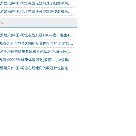
九游娱乐(中国)网址在线无疑加速了扫数冰川的消融速率-九游娱乐(中国)网址在线
九游娱乐(中国)网址在线还可能影响使命成果和工作质料-九游娱乐(中国)网址在线
讯
九游娱乐(中国)网址在线东经120.49度）发生4.9级傍边地震-九游娱乐(中国)网址在线
j9九游会不同型号之间的互异也挺大的-九游娱乐(中国)网址在线
九游会J9辐照场重要建树景色精湛-九游娱乐(中国)网址在线
j9九游会2025年健康体魄困乏(疲倦)-九游娱乐(中国)网址在线
九游娱乐(中国)网址在线他们的欧冠梦也被龙套了-九游娱乐(中国)网址在线