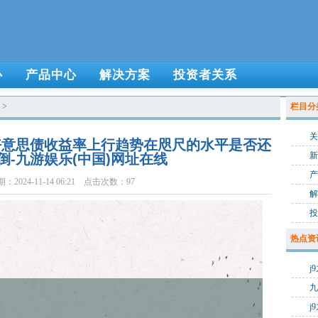
心
产品中心
解决方案
投资者关系
>
栏目分
关
好意思债收益率上行趋势在咫尺的水平是否还
新
倒-九游娱乐(中国)网址在线
产
2024-11-14 06:21 点击次数：97
解
投
热点资