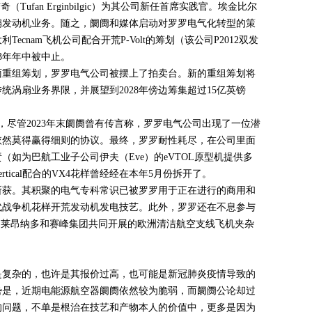
（Tufan Erginbilgic）为其公司新任首席实践官。埃金比尔
扇发动机业务。随之，阛阓和媒体启动对罗罗电气化转型的策
cnam飞机公司配合开荒P-Volt的筹划（该公司P2012双发
3年年中被中止。
的全面重组筹划，罗罗电气公司被摆上了拍卖台。新的重组筹划将
统涡扇业务界限，并展望到2028年傍边筹集超过15亿英镑
，尽管2023年末阛阓曾有传言称，罗罗电气公司出现了一位潜
依然莫得赢得细则的协议。最终，罗罗耐性耗尽，在公司里面
如为巴航工业子公司伊夫（Eve）的eVTOL原型机提供多
tical配合的VX4花样曾经经在本年5月份拆开了。
所获。其积聚的电气专科常识已被罗罗用于正在进行的商用和
代战争机花样开荒发动机发电技艺。此外，罗罗还在不息参与
、莱昂纳多和赛峰集团共同开展的欧洲清洁航空支线飞机夹杂
是复杂的，也许是其报价过高，也可能是新冠肺炎疫情导致的
势是，近期电能源航空器阛阓依然较为脆弱，而阛阓公论却过
的问题，不单是根治在技艺和产物本人的价值中，更多是因为