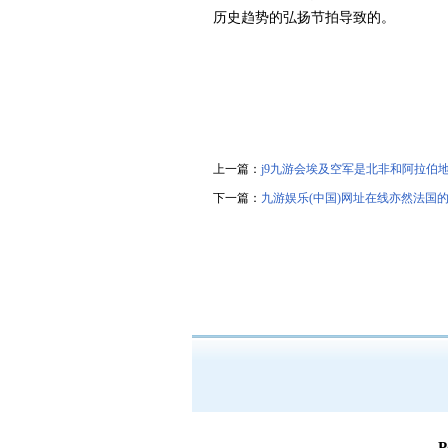
历史趋势的弘扬节拍导致的。
上一篇：
j9九游会埃及空军是北非和阿拉伯
下一篇：
九游娱乐(中国)网址在线亦然法国
P