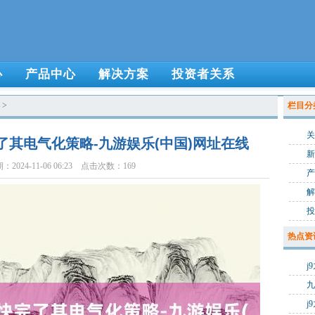
心
产品中心
解决方案
投资者关系
>
栏目分
关
了其电气化策略-九游娱乐(中国)网址在线
新
2024-11-06 06:23 点击次数：169
产
解
投
热点资