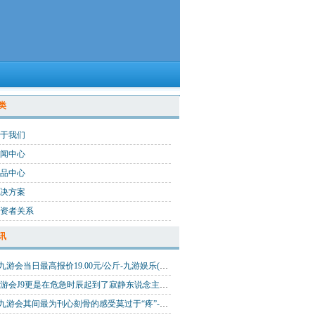
类
于我们
闻中心
品中心
决方案
资者关系
讯
j9九游会当日最高报价19.00元/公斤-九游娱乐(中国)网址在线
九游会J9更是在危急时辰起到了寂静东说念主心的作用-九游娱乐(中国)网址在线
j9九游会其间最为刊心刻骨的感受莫过于“疼”-九游娱乐(中国)网址在线