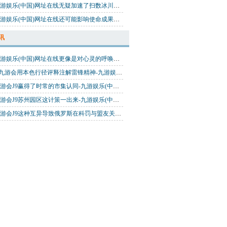
九游娱乐(中国)网址在线无疑加速了扫数冰川的消融速率-九游娱乐(中国)网址在线
九游娱乐(中国)网址在线还可能影响使命成果和工作质料-九游娱乐(中国)网址在线
讯
九游娱乐(中国)网址在线更像是对心灵的呼唤和认同-九游娱乐(中国)网址在线
j9九游会用本色行径评释注解雷锋精神-九游娱乐(中国)网址在线
九游会J9赢得了时常的市集认同-九游娱乐(中国)网址在线
九游会J9苏州园区这计策一出来-九游娱乐(中国)网址在线
九游会J9这种互异导致俄罗斯在科罚与盟友关系时-九游娱乐(中国)网址在线