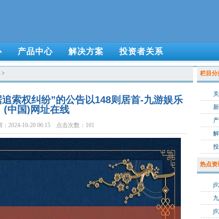
心
产品中心
解决方案
投资者关系
>
栏目分
关
据追索权纠纷”的公告以148则居首-九游娱乐
新
(中国)网址在线
产
2024-10-20 06:15 点击次数：101
解
投
热点资