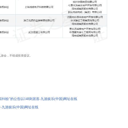
九游会，不组成投资提议。
纠纷”的公告以148则居首-九游娱乐(中国)网址在线
-九游娱乐(中国)网址在线