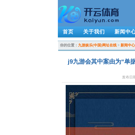
首页
关于我们
新闻中
你的位置：
九游娱乐(中国)网址在线
>
新闻中心
j9九游会其中案由为“单
发布日期：