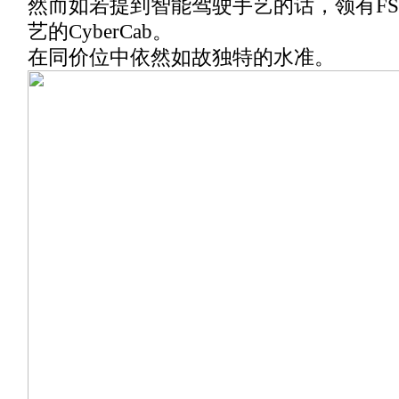
然而如若提到智能驾驶手艺的话，领有F
艺的CyberCab。
在同价位中依然如故独特的水准。