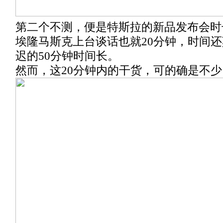
第二个不测，便是特斯拉的新品发布会时
埃隆马斯克上台谈话也就20分钟，时间
迟的50分钟时间长。
然而，这20分钟内的干货，可的确是不少