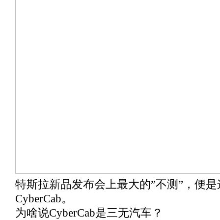
特斯拉新品发布会上最大的”不测”，便是
CyberCab。
为啥说CyberCab是三无汽车？