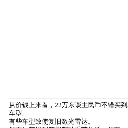
从价钱上来看，22万东谈主民币不错买
车型。
有些车型致使复旧激光雷达。