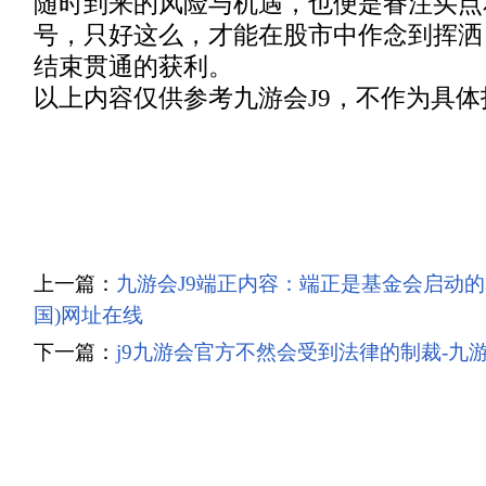
随时到来的风险与机遇，也便是眷注买点
号，只好这么，才能在股市中作念到挥洒
结束贯通的获利。
以上内容仅供参考九游会J9，不作为具体
上一篇：
九游会J9端正内容：端正是基金会启动的
国)网址在线
下一篇：
j9九游会官方不然会受到法律的制裁-九游