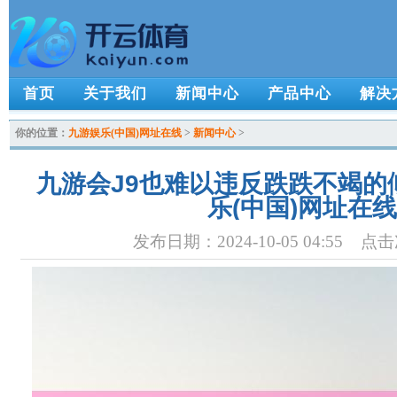
首页
关于我们
新闻中心
产品中心
解决
你的位置：
九游娱乐(中国)网址在线
>
新闻中心
>
九游会J9也难以违反跌跌不竭的
乐(中国)网址在线
发布日期：2024-10-05 04:55 点