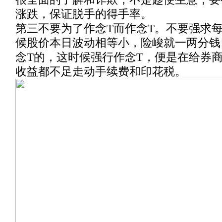
涨跌，保证脱手的得手率。
第三不要为了作念T而作念T。不要强求
候股价本日波动相等小，险峻就一两分钱
念T的，这时候强行作念T，便是在给券
收益都不足走动手续费和印花税。