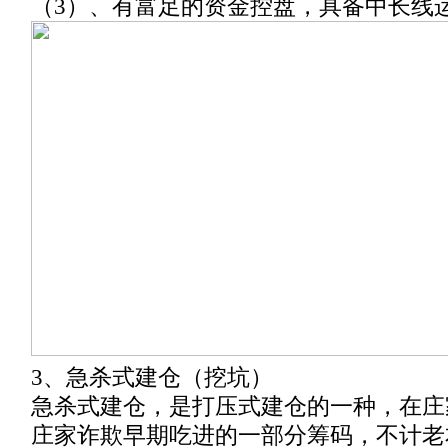
（3）、有富足的资金控盘，具备中长线
3、急杀式建仓（挖坑）
急杀式建仓，是打压式建仓的一种，在庄
庄家诈欺早期吃进的一部分筹码，不计老