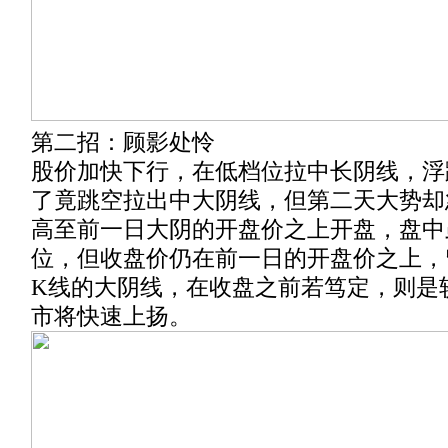
第二招：顾影处怜
股价加快下行，在低档位拉中长阴线，浮
了竟跳空拉出中大阴线，但第二天大势却
高至前一日大阴的开盘价之上开盘，盘中
位，但收盘价仍在前一日的开盘价之上，
K线的大阴线，在收盘之前若笃定，则是
市将快速上扬。