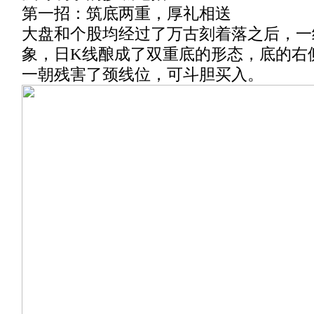
第一招：筑底两重，厚礼相送
大盘和个股均经过了万古刻着落之后，一
象，日K线酿成了双重底的形态，底的右
一朝残害了颈线位，可斗胆买入。