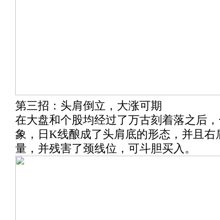
第三招：头肩倒立，大涨可期
在大盘和个股均经过了万古刻着落之后，
象，日K线酿成了头肩底的形态，并且右
量，并残害了颈线位，可斗胆买入。