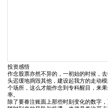
投资感悟
作念股票亦然不异的，一初始的时候，去
头迟缓地捣毁其他，建设起我方的走动模
个场所，这么才能作念到专科醒目，来果
率。
除了要眷注账面上那些时刻变化的数字，