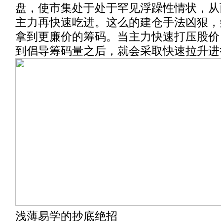
盘，使市集处于处于罕见浮躁性情状，从
主力再快速吃进。这么的建仓手法凶狠，
拿到更廉价的筹码。当主力快速打压股价
到倡导筹码量之后，就会采取快速拉升进
浅薄易学的抄底绝招