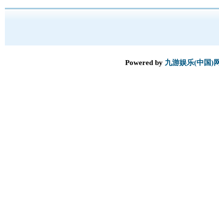
Powered by
九游娱乐(中国)