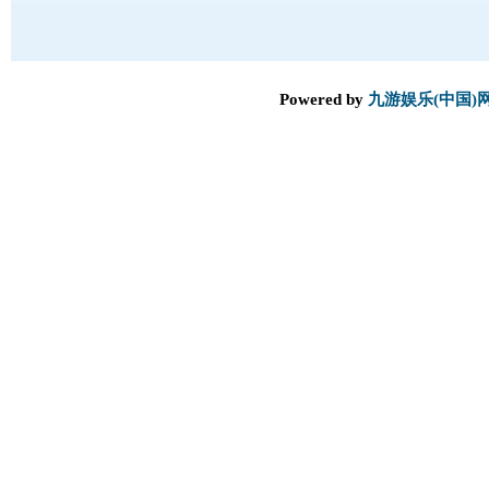
Powered by
九游娱乐(中国)