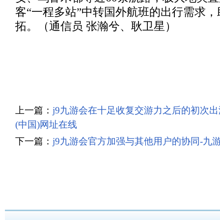
客“一程多站”中转国外航班的出行需求
拓。（通信员 张瀚兮、耿卫星）
上一篇：
j9九游会在十足收复交游力之后的初次出
(中国)网址在线
下一篇：
j9九游会官方加强与其他用户的协同-九游