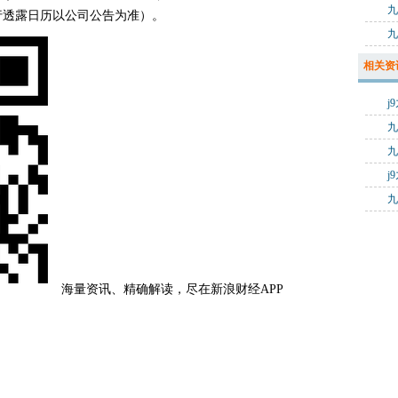
行透露日历以公司公告为准）。
相关资
海量资讯、精确解读，尽在新浪财经APP