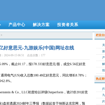
心
产品中心
解决方案
投资者关系
>
栏目分
关
56亿好意思元-九游娱乐(中国)网址在线
新
2024-09-15 06:51 点击次数：177
产
.09%，截止01:17，报178.333好意思元/股，成交6.56亿好意
解
投
通用电气(US)收入总数180.48亿好意思元，同比增长8.78%；
热点资
62.8%。
ernstein & Co., LLC初度给以评级Outperform，诡计价201好意
意思东)盘前透露2024财年三季报（数据起首于纳斯达克官网，预