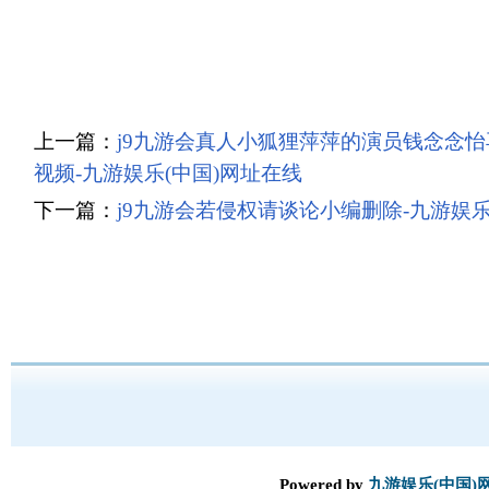
上一篇：
j9九游会真人小狐狸萍萍的演员钱念念
视频-九游娱乐(中国)网址在线
下一篇：
j9九游会若侵权请谈论小编删除-九游娱乐
Powered by
九游娱乐(中国)