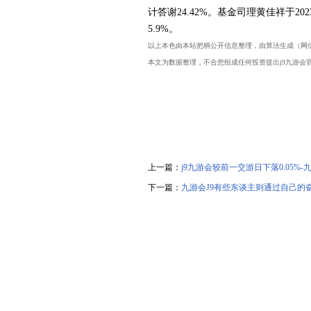
计答谢24.42%。基金司理黄佳祥于2
5.9%。
以上本色由本站把柄公开信息整理，由算法生成（网信算备3
本文为数据整理，不合您组成任何投资提出j9九游会
上一篇：
j9九游会较前一交游日下落0.05%-
下一篇：
九游会J9有些东谈主则通过自己的