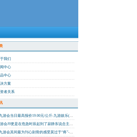
类
于我们
闻中心
品中心
决方案
资者关系
讯
j9九游会当日最高报价19.00元/公斤-九游娱乐(中国)网址在线
九游会J9更是在危急时辰起到了寂静东说念主心的作用-九游娱乐(中国)网址在线
j9九游会其间最为刊心刻骨的感受莫过于“疼”-九游娱乐(中国)网址在线