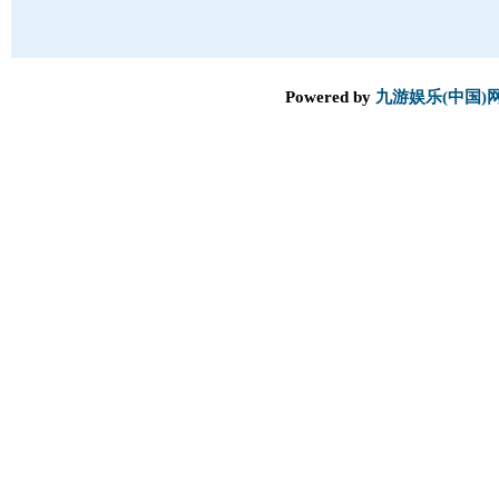
Powered by
九游娱乐(中国)