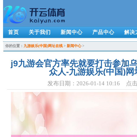
首页
关于我们
新闻中心
产品中心
解决
你的位置：
九游娱乐(中国)网址在线
>
新闻中心
>
j9九游会官方率先就要打击参加
众人-九游娱乐(中国)
发布日期：2026-01-14 10:16 