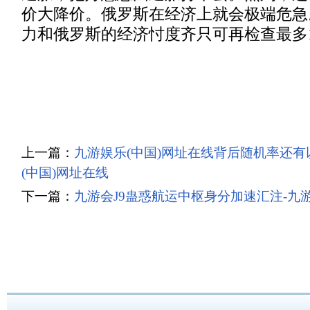
价大降价。俄罗斯在经济上就会极端危急
力和俄罗斯的经济忖度齐只可再检查最多
上一篇：
九游娱乐(中国)网址在线背后随机率还有
(中国)网址在线
下一篇：
九游会J9蛊惑航运中枢身分加速汇注-九游