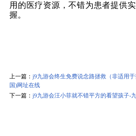
用的医疗资源，不错为患者提供实
握。
上一篇：
j9九游会终生免费说念路拯救（非适用于
国)网址在线
下一篇：
j9九游会汪小菲就不错平方的看望孩子-九