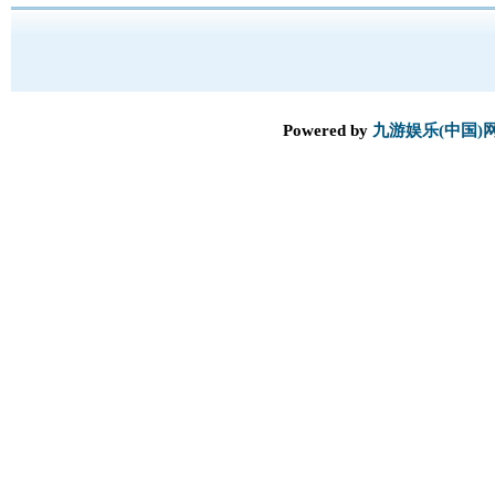
Powered by
九游娱乐(中国)