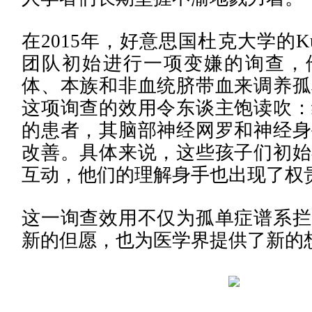
在2015年，好意思国杜克大学的Kur
团队初始进行一项变嫌的询查，
体、本族和非血统脐带血来调养孤
这项询查的效用令东谈主饱读吹：
的患者，其脑部神经网罗和神经身
改善。具体来说，这些孩子们初始
互动，他们的理解身手也出现了权
这一询查效用不仅为孤单症谱系拦
新的但愿，也为医学界提供了新的