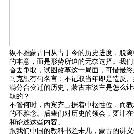
纵不雅蒙古国从古于今的历史进度，脱离
的本意，而是形势所迫的无奈选择。我们
奋去争取，试图改革这一局面，可惜最终
马克想有句名言：不记取当年即是造反。
满分合变迁的历史，蒙古东谈主是怎么让
取的？
不管何时，西宾齐占据着中枢性位，而教
的不雅念。后辈们对历史的领会，要津在
和论述这些内容。
跟我们中国的教科书差未几，蒙古的讲义