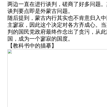
两边一直在进行谈判，磋商了好多问题。
谈判要点即是外蒙古问题。
随后提到，蒙古内行其实也不肯意归入中
主寥寂，因此这个决定对各方齐成心。当
判的国民党政府最终作念出了贪污，从此
国，成为一个寥寂的国度。
【教科书中的描摹】