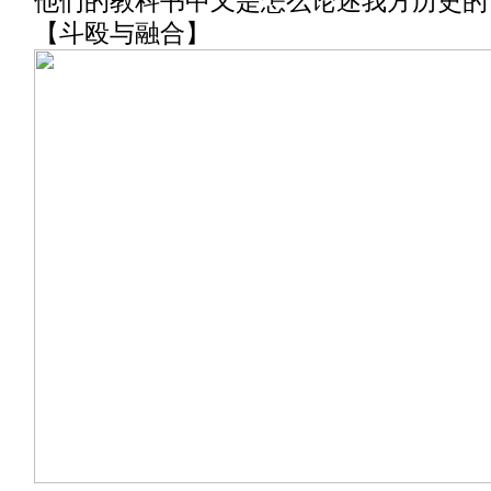
他们的教科书中又是怎么论述我方历史的
【斗殴与融合】