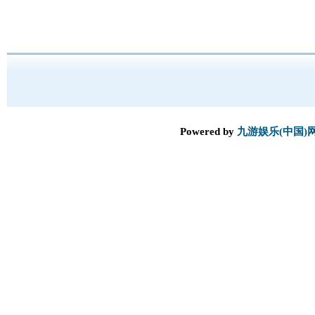
Powered by
九游娱乐(中国)