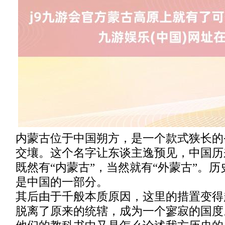
内蒙古位于中国朔方，是一个款式狭长的
交壤。这个名字让东谈主逸预见，中国历
既然有“内蒙古”，当然就有“外蒙古”。
是中国的一部分。
其后由于千般本质原因，这里的措置变得
脱离了原来的统辖，成为一个寥寂的国度