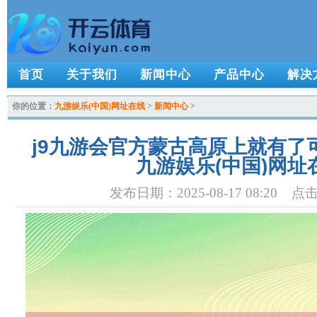
首页
关于我们
新闻中心
产品中心
解决
你的位置：
九游娱乐(中国)网址在线
>
新闻中心
>
j9九游会官方蒙古高原上就有了
九游娱乐(中国)网址
发布日期：2025-08-17 08:20 