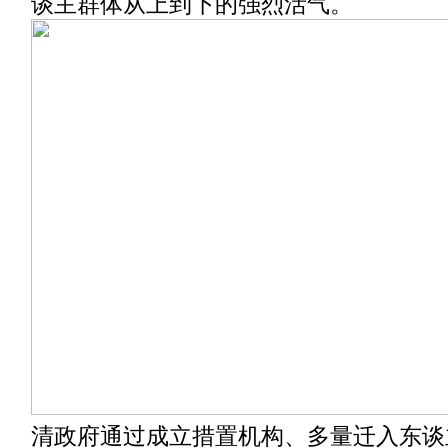
谈主群体从上到下的强烈活气。
清政府通过成立措置机构、多量迁入东谈